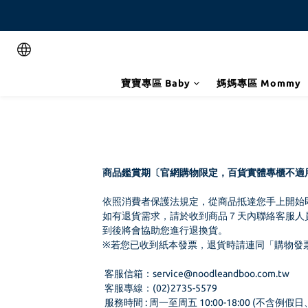
寶寶專區 Baby
媽媽專區 Mommy
商品鑑賞期〔官網購物限定，百貨實體專櫃不適
依照消費者保護法規定，從商品抵達您手上開始
如有退貨需求，請於收到商品７天內聯絡客服人
到後將會協助您進行退換貨。
※若您已收到紙本發票，退貨時請連同「購物發
客服信箱：service@noodleandboo.com.tw
客服專線：(02)2735-5579
服務時間 : 周一至周五 10:00-18:00 (不含例假