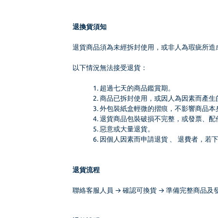
退換貨須知
退貨商品須為未經拆封使用，或非人為瑕疵所造
以下情況無法接受退貨：
超過七天的商品鑑賞期。
商品已拆封使用，或因人為因素而產生
外包裝紙盒輕微的摺痕，不影響商品本
退貨商品包裝破損不完整，或發票、配
惡意或大量退貨。
因個人因素而申請退貨 、 退費者，若下
退貨流程
聯絡客服人員 → 確認可換貨 → 準備完整商品