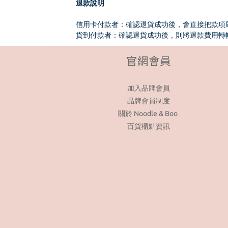
退款說明
信用卡付款者：確認退貨成功後，會直接把款項
貨到付款者：確認退貨成功後，則將退款費用轉
官網會員
加入品牌會員
品牌會員制度
關於 Noodle & Boo
百貨櫃點資訊