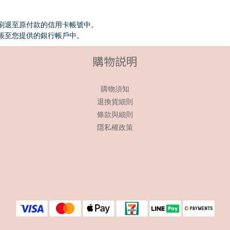
刷退至原付款的信用卡帳號中。
帳至您提供的銀行帳戶中。
購物説明
購物須知
退換貨細則
條款與細則
隱私權政策