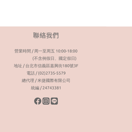
聯絡我們
營業時間 / 周一至周五 10:00-18:00
(不含例假日、國定假日)
地址 / 台北市信義區嘉興街180號3F
電話 / (02)2735-5579
總代理 / 米捷國際有限公司
統編 / 24743381