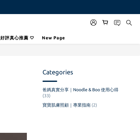
咪好評真心推薦 ♡
New Page
Categories
爸媽真實分享｜Noodle & Boo 使用心得
(33)
寶寶肌膚照顧｜專業指南
(2)