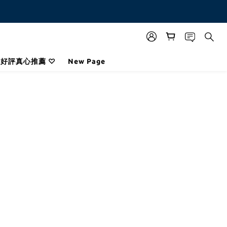
咪好評真心推薦 ♡
New Page