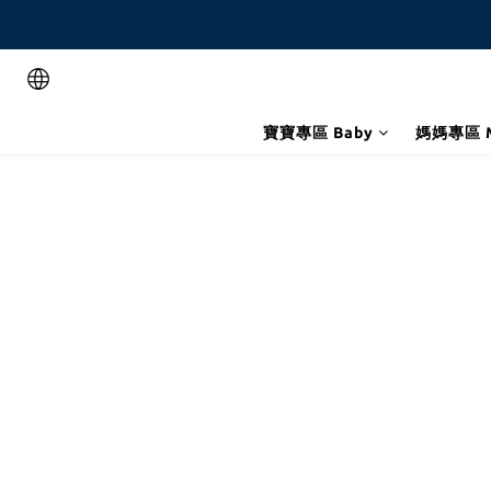
寶寶專區 Baby
媽媽專區 