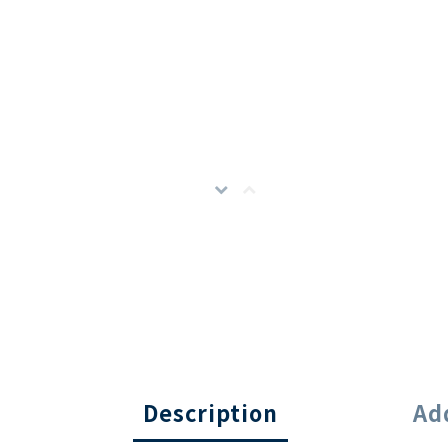
Description
Ad