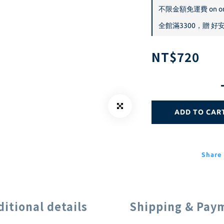
不限金額免運費 on or
全館滿3300，贈 好安心
NT$720
ADD TO CAR
Share
ditional details
Shipping & Pay