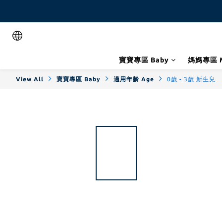
寶寶專區 Baby
媽媽專區 
View All
寶寶專區 Baby
適用年齡 Age
0歲 - 3歲 新生兒