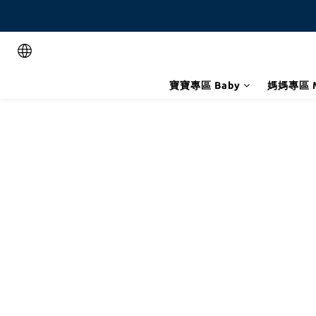
寶寶專區 Baby
媽媽專區 