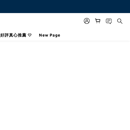
咪好評真心推薦 ♡
New Page