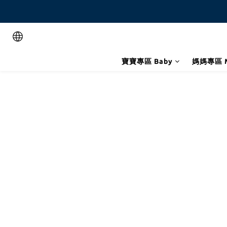
寶寶專區 Baby
媽媽專區 