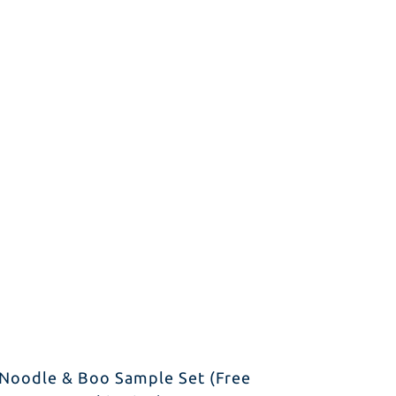
Noodle & Boo Sample Set (Free