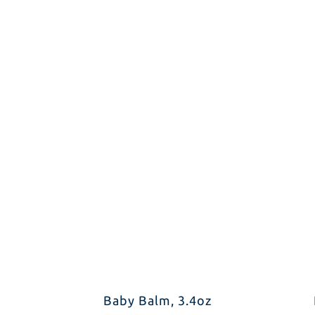
Baby Balm, 3.4oz