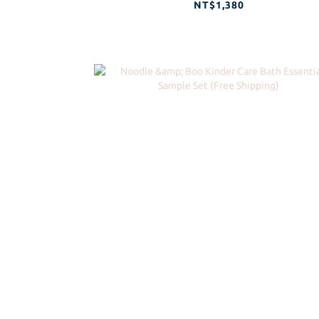
NT$1,380