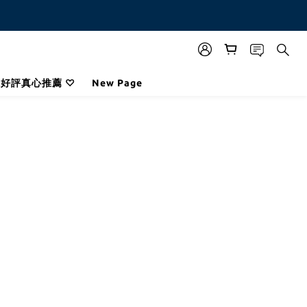
咪好評真心推薦 ♡
New Page