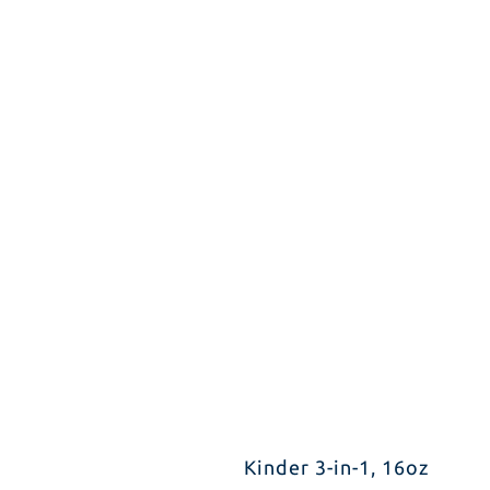
Kinder 3-in-1, 16oz