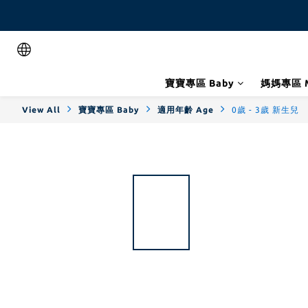
寶寶專區 Baby
媽媽專區 
View All
寶寶專區 Baby
適用年齡 Age
0歲 - 3歲 新生兒