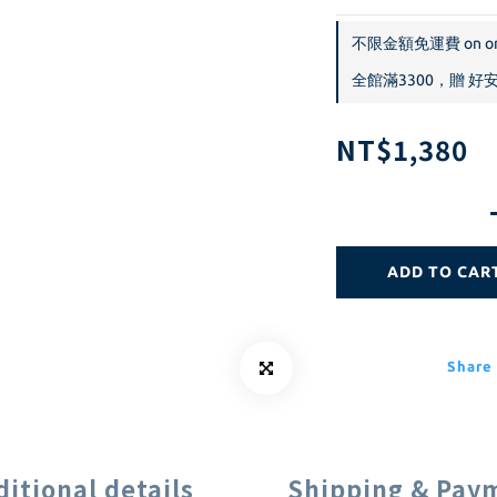
不限金額免運費 on or
全館滿3300，贈 好安心
NT$1,380
ADD TO CAR
Share
ditional details
Shipping & Pay