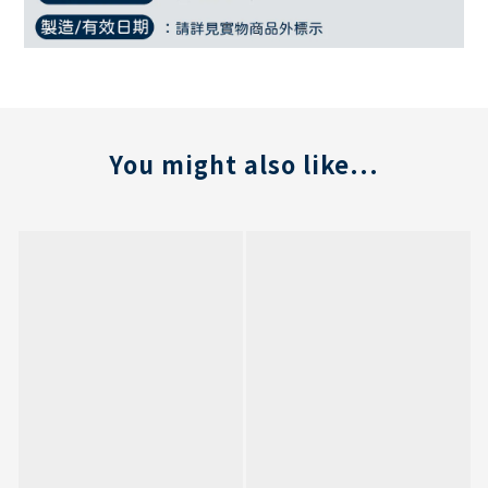
You might also like...