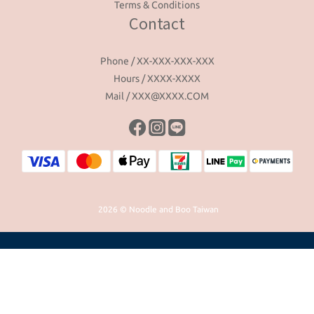
Terms & Conditions
Contact
Phone / XX-XXX-XXX-XXX
Hours / XXXX-XXXX
Mail / XXX@XXXX.COM
2026 © Noodle and Boo Taiwan