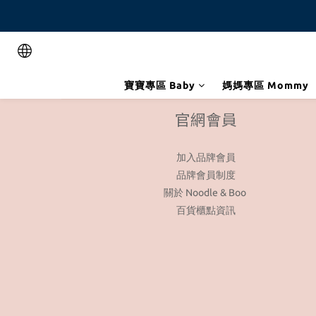
寶寶專區 Baby
媽媽專區 Mommy
官網會員
加入品牌會員
品牌會員制度
關於 Noodle & Boo
百貨櫃點資訊