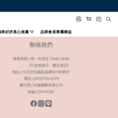
媽咪好評真心推薦 ♡
品牌會員專屬權益
聯絡我們
營業時間 / 周一至周五 10:00-18:00
(不含例假日、國定假日)
地址 / 台北市信義區嘉興街180號3F
電話 / (02)2735-5579
總代理 / 米捷國際有限公司
統編 / 24743381