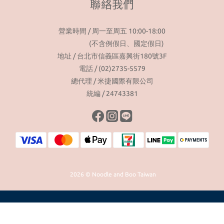
聯絡我們
營業時間 / 周一至周五 10:00-18:00
(不含例假日、國定假日)
地址 / 台北市信義區嘉興街180號3F
電話 / (02)2735-5579
總代理 / 米捷國際有限公司
統編 / 24743381
2026 © Noodle and Boo Taiwan
立即購買