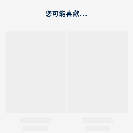
您可能喜歡...