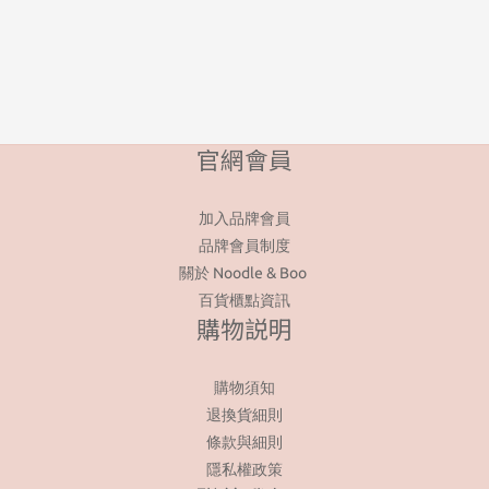
官網會員
加入品牌會員
品牌會員制度
關於 Noodle & Boo
百貨櫃點資訊
購物説明
購物須知
退換貨細則
條款與細則
隱私權政策