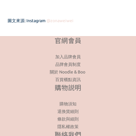
圖文來源: Instagram
@
zonaweiwei
官網會員
加入品牌會員
品牌會員制度
關於 Noodle & Boo
百貨櫃點資訊
購物説明
購物須知
退換貨細則
條款與細則
隱私權政策
聯絡我們