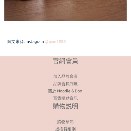
圖文來源: Instagram
@
psm1920
官網會員
加入品牌會員
品牌會員制度
關於 Noodle & Boo
百貨櫃點資訊
購物説明
購物須知
退換貨細則