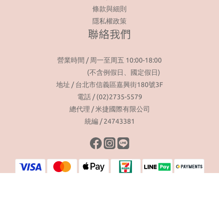
條款與細則
隱私權政策
聯絡我們
營業時間 / 周一至周五 10:00-18:00
(不含例假日、國定假日)
地址 / 台北市信義區嘉興街180號3F
電話 / (02)2735-5579
總代理 / 米捷國際有限公司
統編 / 24743381
2026 © Noodle and Boo Taiwan