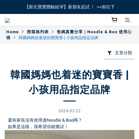
【新生寶寶體驗組🐻】新朋友必試 ！  >>前往下
全館不限金額免運費🚚
全館不限金額免運費🚚
Home
部落格列表
爸媽真實分享｜Noodle & Boo 使用心
得
韓國媽媽也着迷的寶寶香 | 小孩用品指定品牌
文章分類
韓國媽媽也着迷的寶寶香 |
小孩用品指定品牌
2024-02-22
還有家長沒有使用過Noodle & Boo嗎？
如果是這樣，我希望你能嘗試！