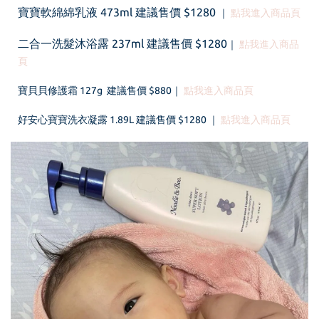
寶寶軟綿綿乳液 473ml 建議售價 $1280
｜
點我進入商品頁
二合一洗髮沐浴露 237ml 建議售價 $1280
｜
點我進入商品
頁
寶貝貝修護霜 127g 建議售價 $880｜
點我進入商品頁
好安心寶寶洗衣凝露 1.89L 建議售價 $1280
｜
點我進入商品頁