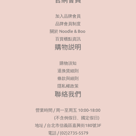
加入品牌會員
品牌會員制度
關於 Noodle & Boo
百貨櫃點資訊
購物説明
購物須知
退換貨細則
條款與細則
隱私權政策
聯絡我們
營業時間 / 周一至周五 10:00-18:00
(不含例假日、國定假日)
地址 / 台北市信義區嘉興街180號3F
電話 / (02)2735-5579