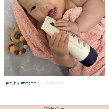
圖文來源: Instagram
@
nurselovefoods
官網會員