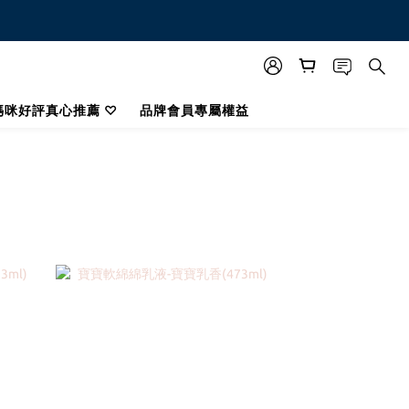
媽咪好評真心推薦 ♡
品牌會員專屬權益