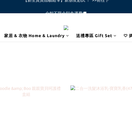
全館不限金額免運費🚚
全館不限金額免運費🚚
家居 & 衣物 Home & Laundry
送禮專區 Gift Set
♡ 