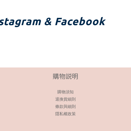
stagram & Facebook
購物説明
購物須知
退換貨細則
條款與細則
隱私權政策