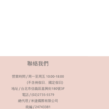
聯絡我們
營業時間 / 周一至周五 10:00-18:00
(不含例假日、國定假日)
地址 / 台北市信義區嘉興街180號3F
電話 / (02)2735-5579
總代理 / 米捷國際有限公司
統編 / 24743381