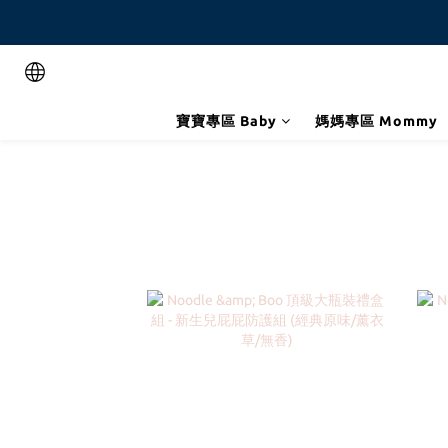
寶寶專區 Baby
媽媽專區 Mommy