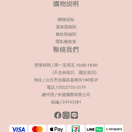
購物説明
購物須知
退換貨細則
條款與細則
隱私權政策
聯絡我們
營業時間 / 周一至周五 10:00-18:00
(不含例假日、國定假日)
地址 / 台北市信義區嘉興街180號3F
電話 / (02)2735-5579
總代理 / 米捷國際有限公司
統編 / 24743381