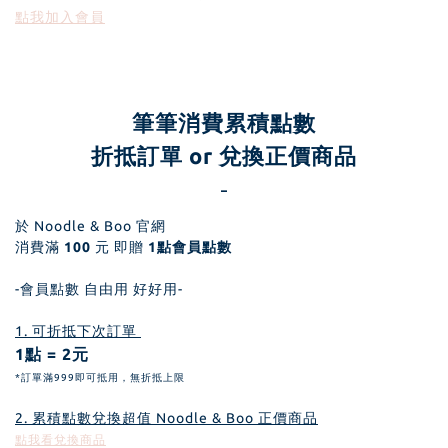
點我加入會員
筆筆消費累積點數
折抵訂單 or 兌換正價商品
-
於 Noodle & Boo 官網
消費滿
100
元 即贈
1點會員點數
-會員點數 自由用 好好用-
1. 可折抵下次訂單
1點 = 2元
*訂單滿999即可抵用，無折抵上限
2. 累積點數兌換超值 Noodle & Boo 正價商品
點我看兌換商品