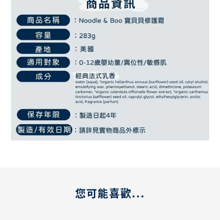
您可能喜歡...