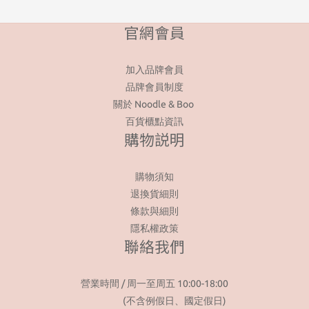
官網會員
加入品牌會員
品牌會員制度
關於 Noodle & Boo
百貨櫃點資訊
購物説明
購物須知
退換貨細則
條款與細則
隱私權政策
聯絡我們
營業時間 / 周一至周五 10:00-18:00
(不含例假日、國定假日)