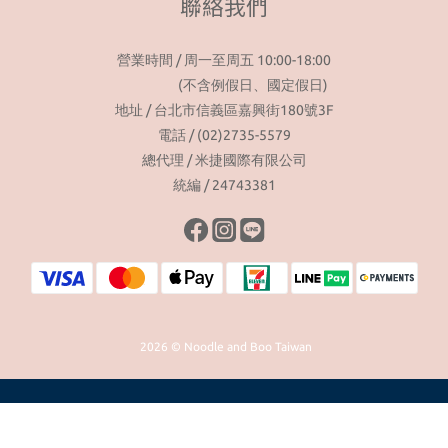
聯絡我們
營業時間 / 周一至周五 10:00-18:00
(不含例假日、國定假日)
地址 / 台北市信義區嘉興街180號3F
電話 / (02)2735-5579
總代理 / 米捷國際有限公司
統編 / 24743381
2026 © Noodle and Boo Taiwan
立即購買