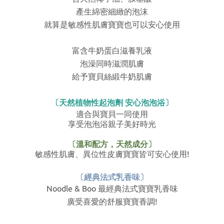
產生綿密細緻的泡沫
就算是敏感性肌膚寶寶也可以安心使用
富含牛奶蛋白滋養乳液
泡澡同時滋潤肌膚
給予寶貝絲緞牛奶肌膚
〔天然植物性起泡劑 安心泡泡浴〕
適合與寶貝一同使用
享受泡泡浴親子美好時光
〔溫和配方，天然成分〕
敏感性肌膚、異位性皮膚寶寶皆可安心使用!
〔經典法式乳香味〕
Noodle & Boo 最經典法式寶寶乳香味
廣受喜愛的舒服寶寶香調!