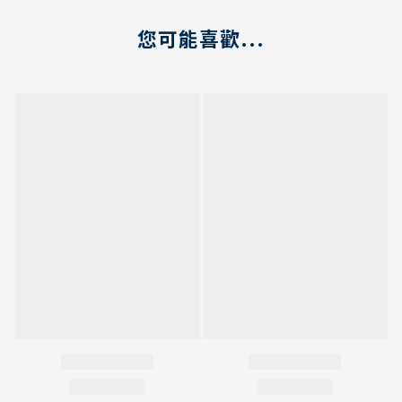
您可能喜歡...