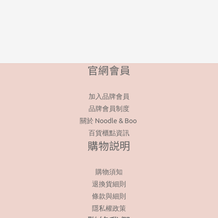
官網會員
加入品牌會員
品牌會員制度
關於 Noodle & Boo
百貨櫃點資訊
購物説明
購物須知
退換貨細則
條款與細則
隱私權政策