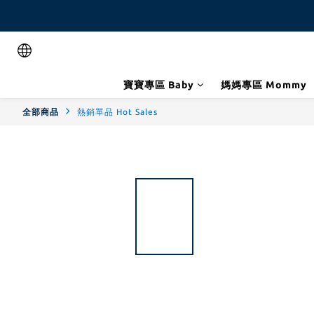
寶寶專區 Baby
媽媽專區 Mommy
全部商品
熱銷單品 Hot Sales