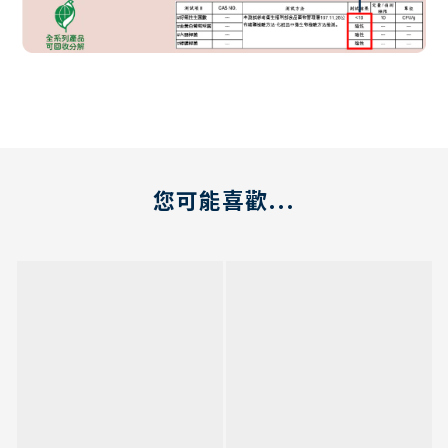
您可能喜歡...