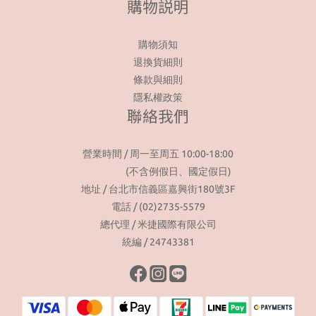
購物説明
購物須知
退換貨細則
條款與細則
隱私權政策
聯絡我們
營業時間 / 周一至周五 10:00-18:00
(不含例假日、國定假日)
地址 / 台北市信義區嘉興街180號3F
電話 / (02)2735-5579
總代理 / 米捷國際有限公司
統編 / 24743381