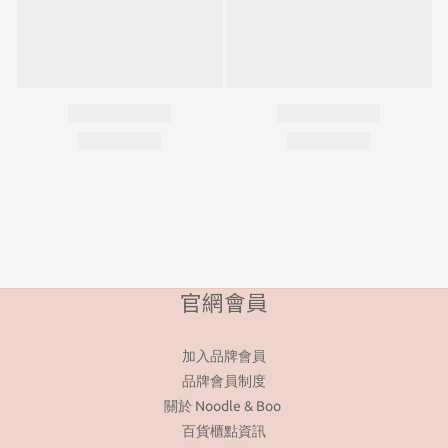
官網會員
加入品牌會員
品牌會員制度
關於 Noodle & Boo
百貨櫃點資訊