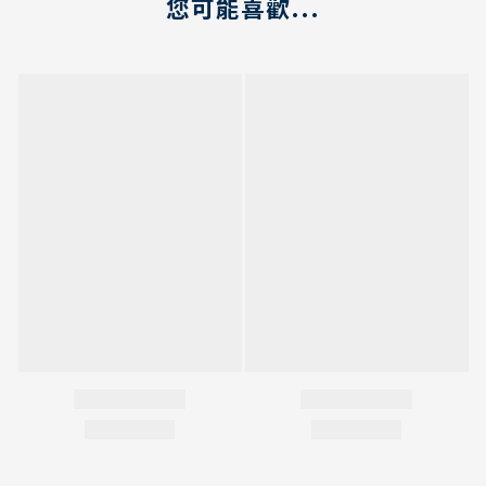
您可能喜歡...