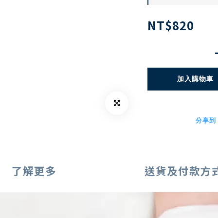
NT$820
加入購物車
分享到
了解更多
送貨及付款方