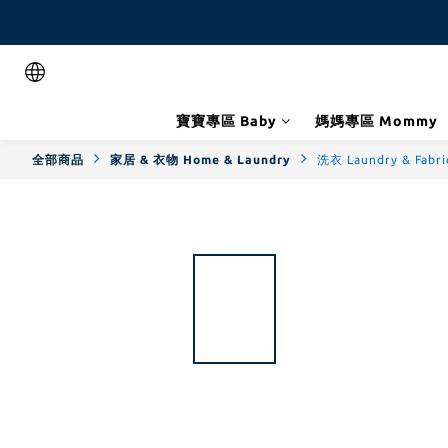
寶寶專區 Baby
媽媽專區 Mommy
全部商品
家居 & 衣物 Home & Laundry
洗衣 Laundry & Fabri