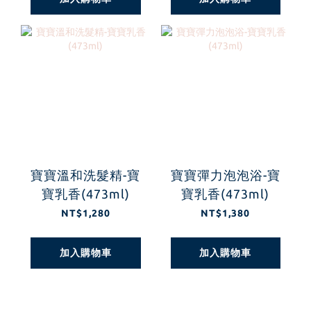
寶寶溫和洗髮精-寶
寶寶彈力泡泡浴-寶
寶乳香(473ml)
寶乳香(473ml)
NT$1,280
NT$1,380
加入購物車
加入購物車