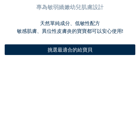
專為敏弱嬌嫩幼兒肌膚設計
天然單純成分、低敏性配方
敏感肌膚、異位性皮膚炎的寶寶都可以安心使用!
挑選最適合的給寶貝