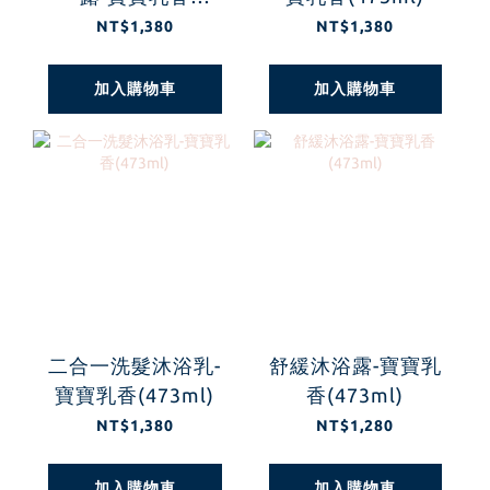
(473ml)
NT$1,380
NT$1,380
加入購物車
加入購物車
二合一洗髮沐浴乳-
舒緩沐浴露-寶寶乳
寶寶乳香(473ml)
香(473ml)
NT$1,380
NT$1,280
加入購物車
加入購物車