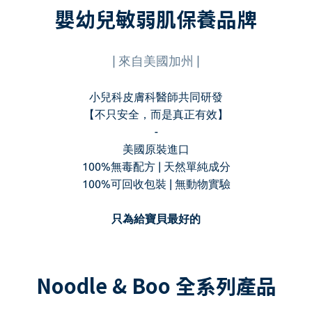
嬰幼兒敏弱肌保養品牌
| 來自美國加州 |
小兒科皮膚科醫師共同研發
【不只安全，而是真正有效】
-
美國原裝進口
100%無毒配方 | 天然單純成分
100%可回收包裝 | 無動物實驗
只為給寶貝最好的
Noodle & Boo 全系列產品