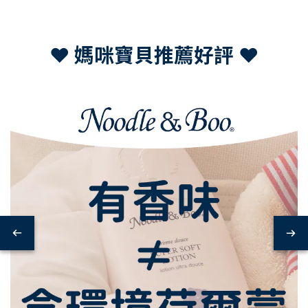
❤ 媽咪寶貝推薦好評 ❤