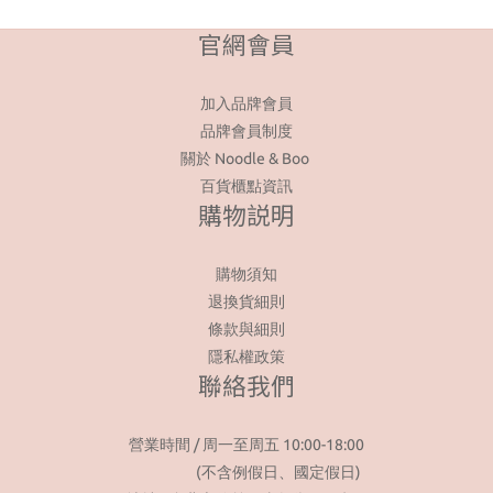
官網會員
加入品牌會員
品牌會員制度
關於 Noodle & Boo
百貨櫃點資訊
購物説明
購物須知
退換貨細則
條款與細則
隱私權政策
聯絡我們
營業時間 / 周一至周五 10:00-18:00
(不含例假日、國定假日)